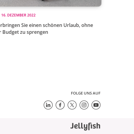
16. DEZEMBER 2022
rbringen Sie einen schönen Urlaub, ohne
r Budget zu sprengen
FOLGE UNS AUF