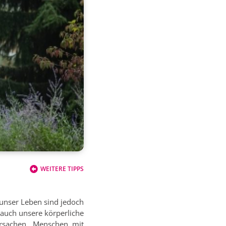
WEITERE TIPPS
unser Leben sind jedoch
 auch unsere körperliche
ursachen. Menschen mit