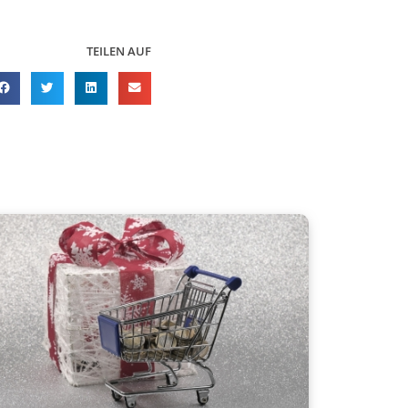
TEILEN AUF