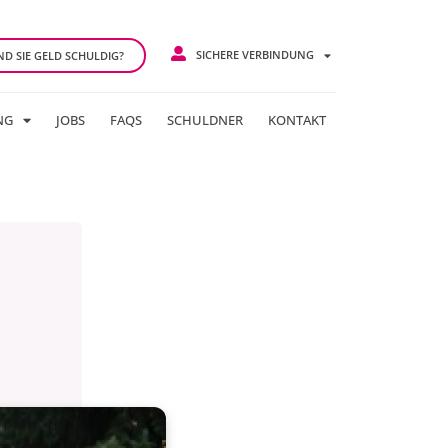
SICHERE VERBINDUNG
ND SIE GELD SCHULDIG?
NG
JOBS
FAQS
SCHULDNER
KONTAKT