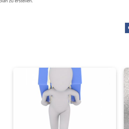
an zu erstellen.