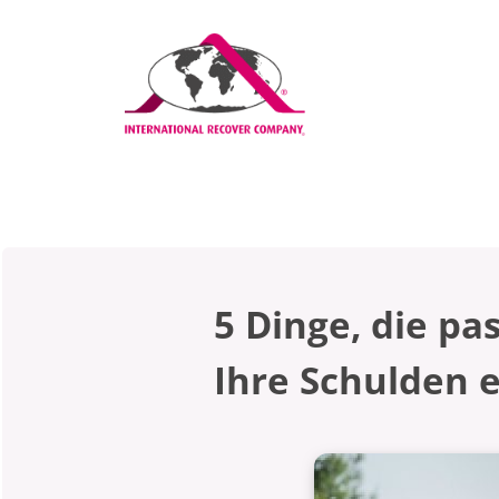
5 Dinge, die pa
Ihre Schulden 