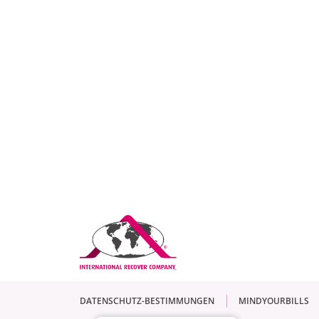
DATENSCHUTZ-BESTIMMUNGEN
MINDYOURBILLS