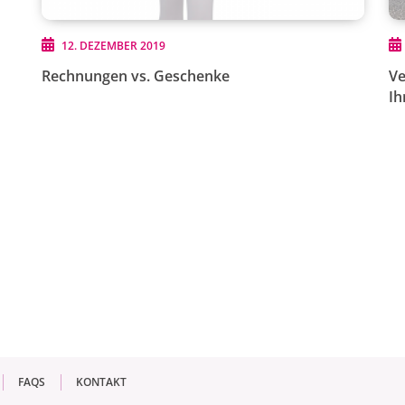
12. DEZEMBER 2019
Rechnungen vs. Geschenke
Ve
Ih
FAQS
KONTAKT