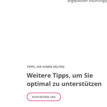
angepassten Räumungspl
TIPPS, DIE IHNEN HELFEN
Weitere Tipps, um Sie
optimal zu unterstützen
KONTAKTIERE UNS