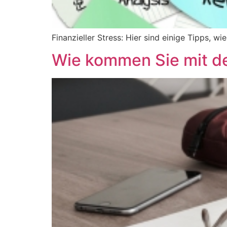
Finanzieller Stress: Hier sind einige Tipps, 
Wie kommen Sie mit d