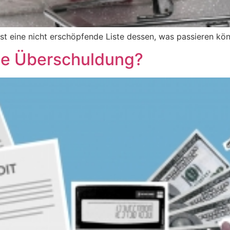
st eine nicht erschöpfende Liste dessen, was passieren kön
ne Überschuldung?