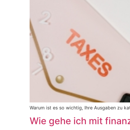
Warum ist es so wichtig, Ihre Ausgaben zu kat
Wie gehe ich mit finan