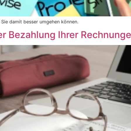
wie Sie damit besser umgehen können.
er Bezahlung Ihrer Rechnung