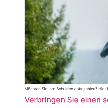
Möchten Sie Ihre Schulden abbezahlen? Hier i
Verbringen Sie einen 