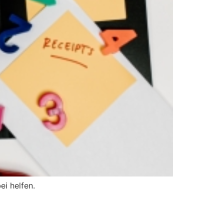
ei helfen.