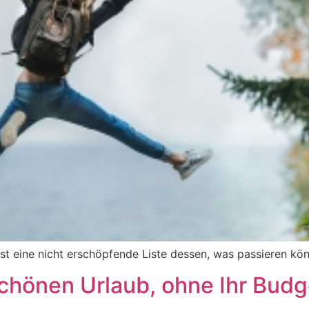
st eine nicht erschöpfende Liste dessen, was passieren kön
schönen Urlaub, ohne Ihr Bud