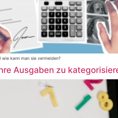
d wie kann man sie vermeiden?
Ihre Ausgaben zu kategorisier