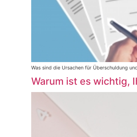
Was sind die Ursachen für Überschuldung un
Warum ist es wichtig, 