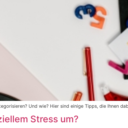
egorisieren? Und wie? Hier sind einige Tipps, die Ihnen dab
ziellem Stress um?