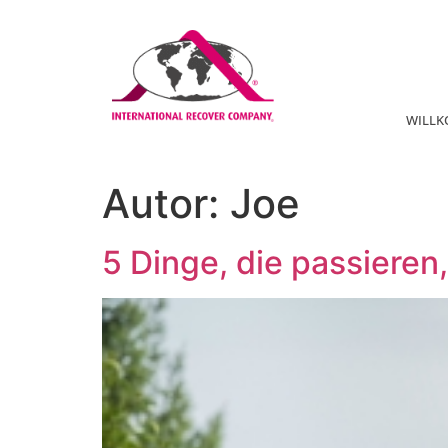
WILL
Autor:
Joe
5 Dinge, die passieren