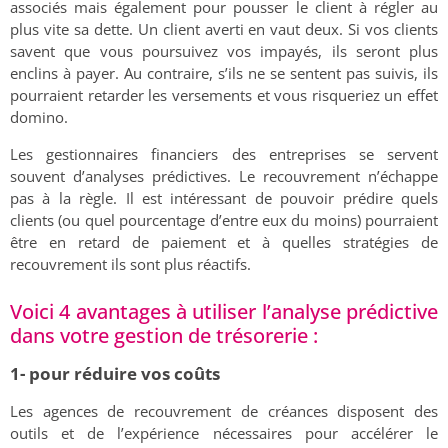
associés mais également pour pousser le client à régler au
plus vite sa dette. Un client averti en vaut deux. Si vos clients
savent que vous poursuivez vos impayés, ils seront plus
enclins à payer. Au contraire, s’ils ne se sentent pas suivis, ils
pourraient retarder les versements et vous risqueriez un effet
domino.
Les gestionnaires financiers des entreprises se servent
souvent d’analyses prédictives. Le recouvrement n’échappe
pas à la règle. Il est intéressant de pouvoir prédire quels
clients (ou quel pourcentage d’entre eux du moins) pourraient
être en retard de paiement et à quelles stratégies de
recouvrement ils sont plus réactifs.
Voici 4 avantages à utiliser l’analyse prédictive
dans votre gestion de trésorerie :
1- pour réduire vos coûts
Les agences de recouvrement de créances disposent des
outils et de l’expérience nécessaires pour accélérer le