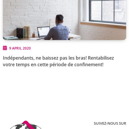
9 APRIL 2020
Indépendants, ne baissez pas les bras! Rentabilisez
votre temps en cette période de confinement!
SUIVEZ-NOUS SUR