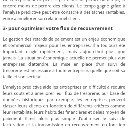
encore moins de perdre des clients. Le temps gagné grâce à
l’analyse prédictive peut être consacré à des tâches rentables,
voire à améliorer son relationnel client.
3- pour optimiser votre flux de recouvrement
La gestion des retards de paiement est un enjeu économique
et commercial majeur pour les entreprises. Il a toujours été
important d’agir rapidement, mais aujourd’hui plus que
jamais. La situation économique actuelle ne permet plus aux
entreprises d’attendre. La mise en place d’un suivi de
trésorerie est nécessaire à toute entreprise, quelle que soit sa
taille et son secteur.
L’analyse prédictive aide les entreprises en difficulté à réduire
leurs coûts et à améliorer leur flux de trésorerie. Sur base de
données historiques par exemple, les entreprises peuvent
classer leurs clients en fonction de différents critères comme
leur rentabilité, leurs habitudes financières et délais moyen de
paiement. Il est alors plus simple d’optimiser le suivi de
facturation et la transmission en recouvrement en fonction