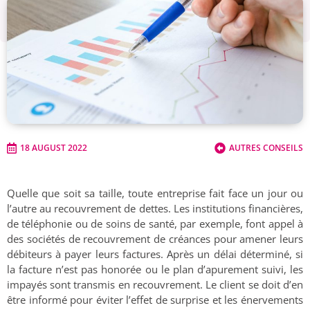
18 AUGUST 2022
AUTRES CONSEILS
Quelle que soit sa taille, toute entreprise fait face un jour ou
l’autre au recouvrement de dettes. Les institutions financières,
de téléphonie ou de soins de santé, par exemple, font appel à
des sociétés de recouvrement de créances pour amener leurs
débiteurs à payer leurs factures. Après un délai déterminé, si
la facture n’est pas honorée ou le plan d’apurement suivi, les
impayés sont transmis en recouvrement. Le client se doit d’en
être informé pour éviter l’effet de surprise et les énervements