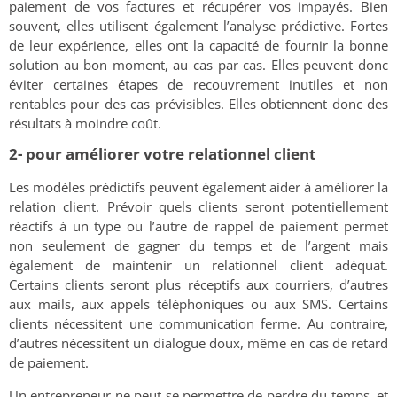
paiement de vos factures et récupérer vos impayés. Bien
souvent, elles utilisent également l’analyse prédictive. Fortes
de leur expérience, elles ont la capacité de fournir la bonne
solution au bon moment, au cas par cas. Elles peuvent donc
éviter certaines étapes de recouvrement inutiles et non
rentables pour des cas prévisibles. Elles obtiennent donc des
résultats à moindre coût.
2- pour améliorer votre relationnel client
Les modèles prédictifs peuvent également aider à améliorer la
relation client. Prévoir quels clients seront potentiellement
réactifs à un type ou l’autre de rappel de paiement permet
non seulement de gagner du temps et de l’argent mais
également de maintenir un relationnel client adéquat.
Certains clients seront plus réceptifs aux courriers, d’autres
aux mails, aux appels téléphoniques ou aux SMS. Certains
clients nécessitent une communication ferme. Au contraire,
d’autres nécessitent un dialogue doux, même en cas de retard
de paiement.
Un entrepreneur ne peut se permettre de perdre du temps, et