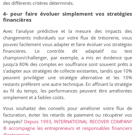
des différents critères déterminés.
4- pour faire évoluer simplement vos stratégies
financières
Avec l’analyse prédictive et la mesure des impacts des
changements individuels sur votre flux de trésorerie, vous
pouvez facilement vous adapter et faire évoluer vos stratégies
financières. Le contrôle dit adaptatif ou test
champion/challenger, par exemple, a mis en évidence que
jusqu’à 80% des comptes en souffrance sont souvent prêts à
s’adapter aux stratégies de collecte existantes, tandis que 10%
peuvent privilégier une stratégie alternative et les 10%
restants préfèrent une autre technique. En affinant la stratégie
au fil du temps, les performances peuvent être améliorées
simplement et à faibles coûts.
Vous souhaitez des conseils pour améliorer votre flux de
facturation, éviter les retards de paiement ou récupérer vos
impayés?
Depuis 1993, INTERNATIONAL RECOVER COMPANY
® accompagne les entrepreneurs et responsables financiers
d’entreprises
.