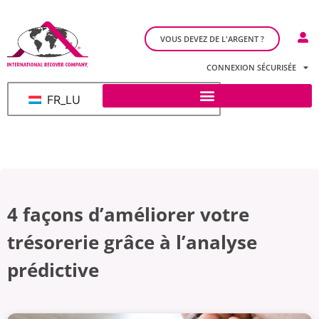
VOUS DEVEZ DE L'ARGENT ?
CONNEXION SÉCURISÉE
FR_LU
4 façons d’améliorer votre
trésorerie grâce à l’analyse
prédictive