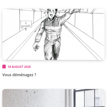
18 AUGUST 2020
Vous déménagez ?