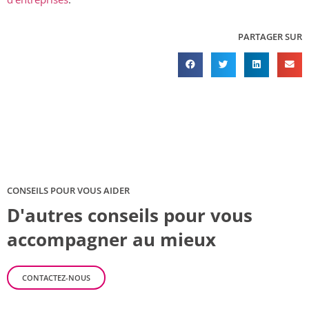
PARTAGER SUR
CONSEILS POUR VOUS AIDER
D'autres conseils pour vous
accompagner au mieux
CONTACTEZ-NOUS