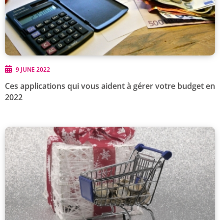
9 JUNE 2022
Ces applications qui vous aident à gérer votre budget en
2022