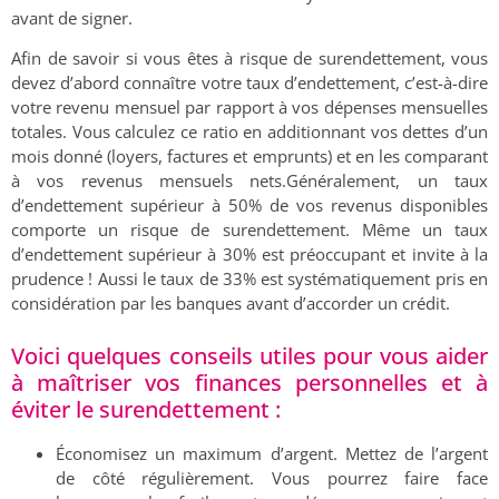
avant de signer.
Afin de savoir si vous êtes à risque de surendettement, vous
devez d’abord connaître votre taux d’endettement, c’est-à-dire
votre revenu mensuel par rapport à vos dépenses mensuelles
totales. Vous calculez ce ratio en additionnant vos dettes d’un
mois donné (loyers, factures et emprunts) et en les comparant
à vos revenus mensuels nets.Généralement, un taux
d’endettement supérieur à 50% de vos revenus disponibles
comporte un risque de surendettement. Même un taux
d’endettement supérieur à 30% est préoccupant et invite à la
prudence ! Aussi le taux de 33% est systématiquement pris en
considération par les banques avant d’accorder un crédit.
Voici quelques conseils utiles pour vous aider
à maîtriser vos finances personnelles et à
éviter le surendettement :
Économisez un maximum d’argent. Mettez de l’argent
de côté régulièrement. Vous pourrez faire face