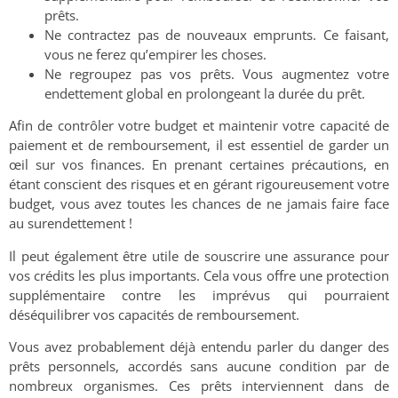
prêts.
Ne contractez pas de nouveaux emprunts. Ce faisant,
vous ne ferez qu’empirer les choses.
Ne regroupez pas vos prêts. Vous augmentez votre
endettement global en prolongeant la durée du prêt.
Afin de contrôler votre budget et maintenir votre capacité de
paiement et de remboursement, il est essentiel de garder un
œil sur vos finances. En prenant certaines précautions, en
étant conscient des risques et en gérant rigoureusement votre
budget, vous avez toutes les chances de ne jamais faire face
au surendettement !
Il peut également être utile de souscrire une assurance pour
vos crédits les plus importants. Cela vous offre une protection
supplémentaire contre les imprévus qui pourraient
déséquilibrer vos capacités de remboursement.
Vous avez probablement déjà entendu parler du danger des
prêts personnels, accordés sans aucune condition par de
nombreux organismes. Ces prêts interviennent dans de