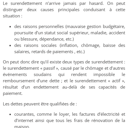
Le surendettement n’arrive jamais par hasard. On peut
distinguer deux causes principales conduisant à cette
situation :
des raisons personnelles (mauvaise gestion budgétaire,
poursuite d’un statut social supérieur, maladie, accident
ou blessure, dépendance, etc.)
des raisons sociales (inflation, chômage, baisse des
salaires, retards de paiements , etc.)
On peut donc dire qu’il existe deux types de surendettement :
le surendettement « passif », causé par le chômage et d’autres
événements soudains qui rendent impossible le
remboursement d’une dette ; et le surendettement « actif »,
résultat d’un endettement au-delà de ses capacités de
paiement.
Les dettes peuvent être qualifiées de :
courantes, comme le loyer, les factures d’électricité et
d’internet ainsi que tous les frais de rénovation de la
maison.