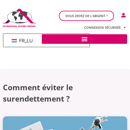
VOUS DEVEZ DE L'ARGENT ?
CONNEXION SÉCURISÉE
FR_LU
Comment éviter le
surendettement ?