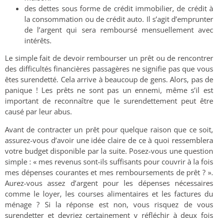
des dettes sous forme de crédit immobilier, de crédit à
la consommation ou de crédit auto. Il s’agit d’emprunter
de l’argent qui sera remboursé mensuellement avec
intérêts.
Le simple fait de devoir rembourser un prêt ou de rencontrer
des difficultés financières passagères ne signifie pas que vous
êtes surendetté. Cela arrive à beaucoup de gens. Alors, pas de
panique ! Les prêts ne sont pas un ennemi, même s’il est
important de reconnaître que le surendettement peut être
causé par leur abus.
Avant de contracter un prêt pour quelque raison que ce soit,
assurez-vous d’avoir une idée claire de ce à quoi ressemblera
votre budget disponible par la suite. Posez-vous une question
simple : « mes revenus sont-ils suffisants pour couvrir à la fois
mes dépenses courantes et mes remboursements de prêt ? ».
Aurez-vous assez d’argent pour les dépenses nécessaires
comme le loyer, les courses alimentaires et les factures du
ménage ? Si la réponse est non, vous risquez de vous
surendetter et devriez certainement y réfléchir à deux fois