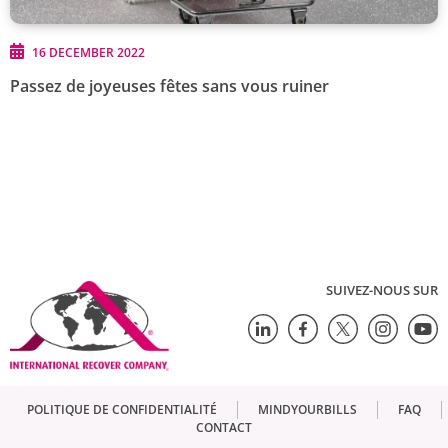
16 DECEMBER 2022
Passez de joyeuses fêtes sans vous ruiner
SUIVEZ-NOUS SUR
POLITIQUE DE CONFIDENTIALITÉ
MINDYOURBILLS
FAQ
CONTACT