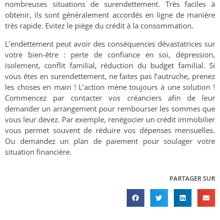
nombreuses situations de surendettement. Très faciles à
obtenir, ils sont généralement accordés en ligne de manière
très rapide. Evitez le piège du crédit à la consommation.
L’endettement peut avoir des conséquences dévastatrices sur
votre bien-être : perte de confiance en soi, dépression,
isolement, conflit familial, réduction du budget familial. Si
vous êtes en surendettement, ne faites pas l’autruche, prenez
les choses en main ! L’action mène toujours à une solution !
Commencez par contacter vos créanciers afin de leur
demander un arrangement pour rembourser les sommes que
vous leur devez. Par exemple, renégocier un crédit immobilier
vous permet souvent de réduire vos dépenses mensuelles.
Ou demandez un plan de paiement pour soulager votre
situation financière.
PARTAGER SUR