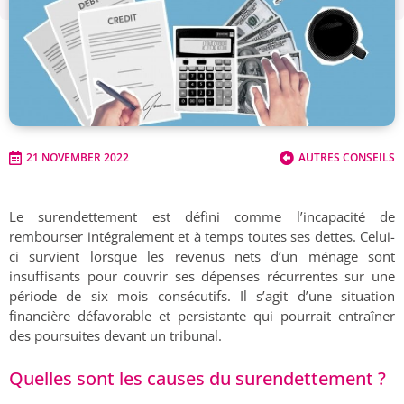
21 NOVEMBER 2022
AUTRES CONSEILS
Le surendettement est défini comme l’incapacité de
rembourser intégralement et à temps toutes ses dettes. Celui-
ci survient lorsque les revenus nets d’un ménage sont
insuffisants pour couvrir ses dépenses récurrentes sur une
période de six mois consécutifs. Il s’agit d’une situation
financière défavorable et persistante qui pourrait entraîner
des poursuites devant un tribunal.
Quelles sont les causes du surendettement ?