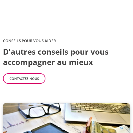
CONSEILS POUR VOUS AIDER
D'autres conseils pour vous
accompagner au mieux
CONTACTEZ-NOUS