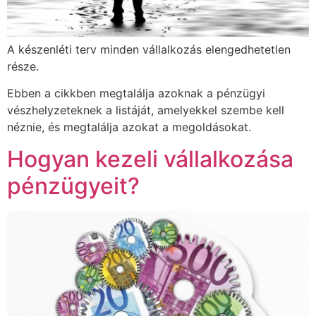
A készenléti terv minden vállalkozás elengedhetetlen
része.
Ebben a cikkben megtalálja azoknak a pénzügyi
vészhelyzeteknek a listáját, amelyekkel szembe kell
néznie, és megtalálja azokat a megoldásokat.
Hogyan kezeli vállalkozása
pénzügyeit?