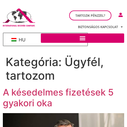
TARTOZIK PÉNZZEL?
BIZTONSÁGOS KAPCSOLAT
HU
Kategória:
Ügyfél,
tartozom
A késedelmes fizetések 5
gyakori oka