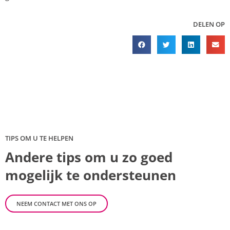
DELEN OP
TIPS OM U TE HELPEN
Andere tips om u zo goed
mogelijk te ondersteunen
NEEM CONTACT MET ONS OP