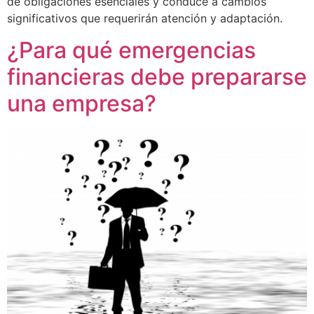
de obligaciones esenciales y conduce a cambios
significativos que requerirán atención y adaptación.
¿Para qué emergencias
financieras debe prepararse
una empresa?