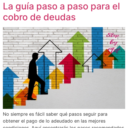
La guía paso a paso para el
cobro de deudas
No siempre es fácil saber qué pasos seguir para
obtener el pago de lo adeudado en las mejores
condiciones. Aquí encontrarás los pasos recomendados