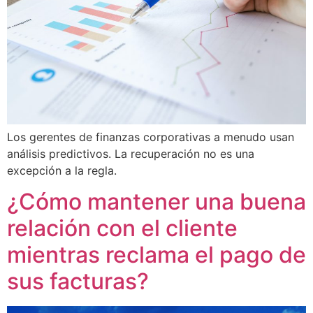
Los gerentes de finanzas corporativas a menudo usan
análisis predictivos. La recuperación no es una
excepción a la regla.
¿Cómo mantener una buena
relación con el cliente
mientras reclama el pago de
sus facturas?