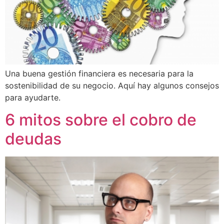
Una buena gestión financiera es necesaria para la
sostenibilidad de su negocio. Aquí hay algunos consejos
para ayudarte.
6 mitos sobre el cobro de
deudas