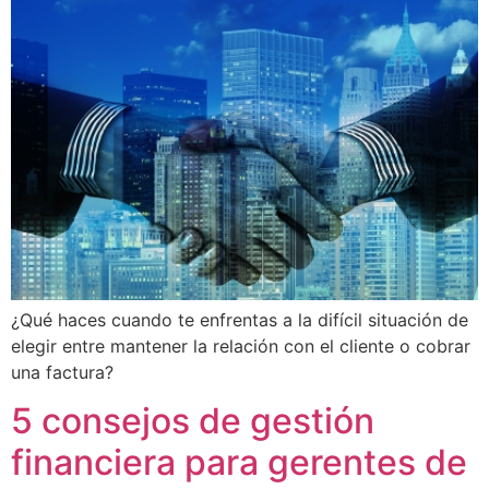
¿Qué haces cuando te enfrentas a la difícil situación de
elegir entre mantener la relación con el cliente o cobrar
una factura?
5 consejos de gestión
financiera para gerentes de