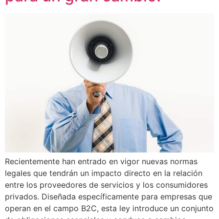
Recientemente han entrado en vigor nuevas normas
legales que tendrán un impacto directo en la relación
entre los proveedores de servicios y los consumidores
privados. Diseñada específicamente para empresas que
operan en el campo B2C, esta ley introduce un conjunto