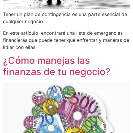
Tener un plan de contingencia es una parte esencial de
cualquier negocio.
En este artículo, encontrará una lista de emergencias
financieras que puede tener que enfrentar y maneras de
lidiar con ellas.
¿Cómo manejas las
finanzas de tu negocio?