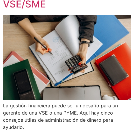
VSE/SME
La gestión financiera puede ser un desafío para un
gerente de una VSE o una PYME. Aquí hay cinco
consejos útiles de administración de dinero para
ayudarlo.