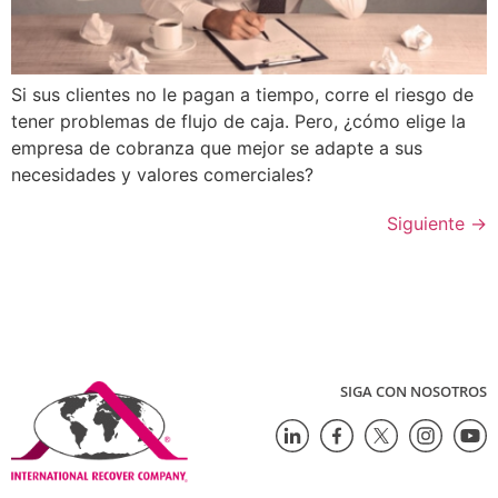
Si sus clientes no le pagan a tiempo, corre el riesgo de
tener problemas de flujo de caja. Pero, ¿cómo elige la
empresa de cobranza que mejor se adapte a sus
necesidades y valores comerciales?
Siguiente
→
SIGA CON NOSOTROS