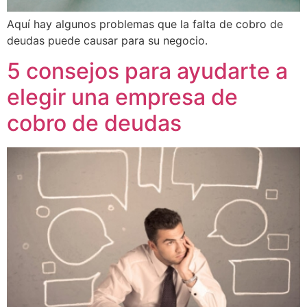
Aquí hay algunos problemas que la falta de cobro de
deudas puede causar para su negocio.
5 consejos para ayudarte a
elegir una empresa de
cobro de deudas