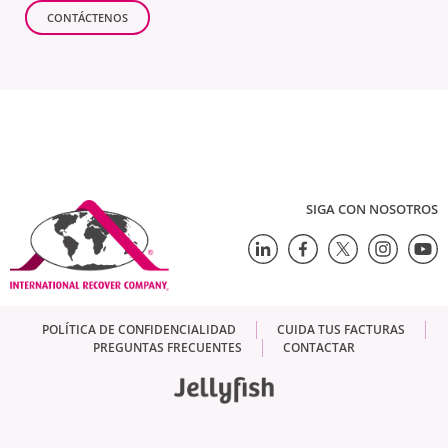
CONTÁCTENOS
SIGA CON NOSOTROS
POLÍTICA DE CONFIDENCIALIDAD
CUIDA TUS FACTURAS
PREGUNTAS FRECUENTES
CONTACTAR