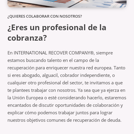
¿QUIERES COLABORAR CON NOSOTROS?
¿Eres un profesional de la
cobranza?
En INTERNATIONAL RECOVER COMPANY®, siempre
estamos buscando talento en el campo de la
recuperación para enriquecer nuestra red europea. Tanto
si eres abogado, alguacil, cobrador independiente, o
cualquier otro profesional del sector, te invitamos a que
te plantees trabajar con nosotros. Ya sea que ya ejerza en
la Unión Europea o esté considerando hacerlo, estaremos
encantados de discutir oportunidades de colaboración y
explicar cómo podemos trabajar juntos para lograr
nuestros objetivos comunes de recuperación de deuda.