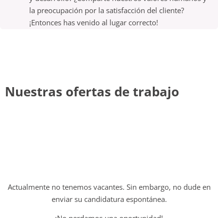
la preocupación por la satisfacción del cliente?
¡Entonces has venido al lugar correcto!
Nuestras ofertas de trabajo
Actualmente no tenemos vacantes. Sin embargo, no dude en
enviar su candidatura espontánea.
¡No perdamos una oportunidad!