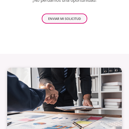
ENVIAR MI SOLICITUD