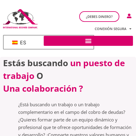
¿DEBES DINERO?
CONEXIÓN SEGURA
ES
Estás buscando
un puesto de
trabajo
O
Una colaboración ?
¿Está buscando un trabajo o un trabajo
complementario en el campo del cobro de deudas?
¿Quieres formar parte de un equipo dinámico y
profesional que te ofrece oportunidades de formación
y desarrollo? ¿Comparte nuestros valores humanos y