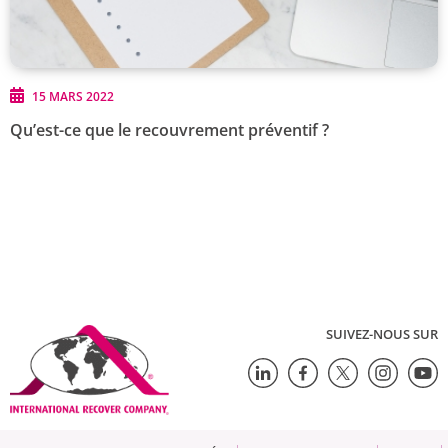
15 MARS 2022
Qu’est-ce que le recouvrement préventif ?
SUIVEZ-NOUS SUR