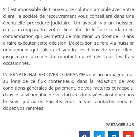
S’il est impossible de trouver une solution amiable avec votre
client, la société de recouvrement vous conseillera dans une
éventuelle procédure judiciaire. Un avocat, via un huissier,
citera à comparaître votre client afin de le faire condamner,
condamnation qui permettra de maintenir un droit de 10 ans
à faire exécuter cette décision. L’exécution se fera via huissier
uniquement qui saisira et vendra les biens de votre client
jusqu’à concurrence du montant dû et des tous les frais
occasionnés.
INTERNATIONAL RECOVER COMPANY® vous accompagne tout
au long de ce flux contentieux, dans la rédaction de vos
conditions générales de paiement, de vos factures et rappels,
dans le suivi amiable de vos factures impayées ainsi que dans
le suivi judiciaire. Facilitez-vous la vie. Contactez-nous et
dopez vos rentrées !
PARTAGER SUR