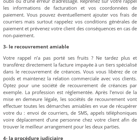
oubli ou d’une erreur d’adressage. Reprenez sur votre rappel
les informations de facturation et vos coordonnées de
paiement. Vous pouvez éventuellement ajouter vos frais de
courriers mais surtout rappelez vos conditions générales de
paiement et prévenez votre client des conséquences en cas de
non-paiement.
3- le recouvrement amiable
Votre rappel n’a pas porté ses fruits ? Ne tardez plus et
transférez directement la facture impayée à un tiers spécialisé
dans le recouvrement de créances. Vous vous libérez de ce
poids et maintenez la relation commerciale avec vos clients.
Optez pour une société de recouvrement de créances par
exemple. La profession est réglementée. Après l’envoi de la
mise en demeure légale, les sociétés de recouvrement vont
effectuer toutes les démarches amiables en vue de récupérer
votre du : envoi de courriers, de SMS, appels téléphoniques
voire déplacement d’une personne chez votre client afin de
trouver le meilleur arrangement pour les deux parties.
4- la procédure judiciaire