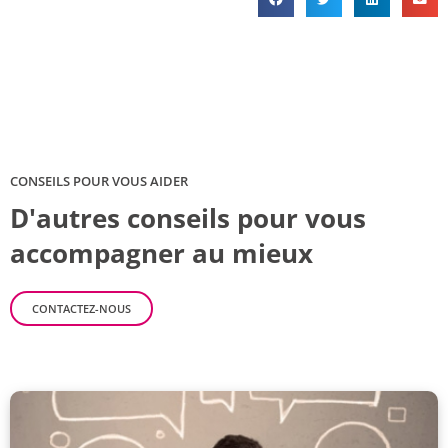
CONSEILS POUR VOUS AIDER
D'autres conseils pour vous
accompagner au mieux
CONTACTEZ-NOUS