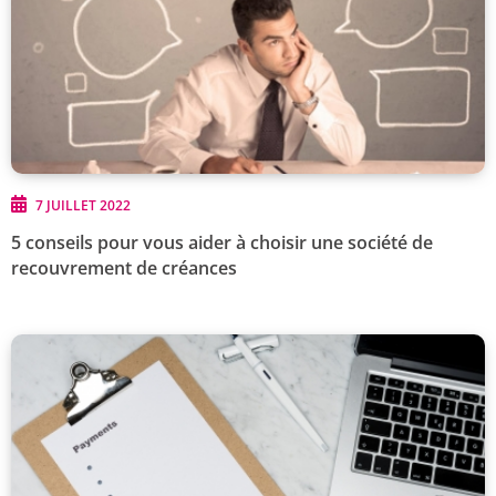
7 JUILLET 2022
5 conseils pour vous aider à choisir une société de
recouvrement de créances