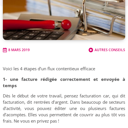
8 MARS 2019
AUTRES CONSEILS
Voici les 4 étapes d’un flux contentieux efficace
1- une facture rédigée correctement et envoyée à
temps
Dès le début de votre travail, pensez facturation car, qui dit
facturation, dit rentrées d’argent. Dans beaucoup de secteurs
d’activité, vous pouvez éditer une ou plusieurs factures
d’acomptes. Elles vous permettent de couvrir au plus tôt vos
frais. Ne vous en privez pas !