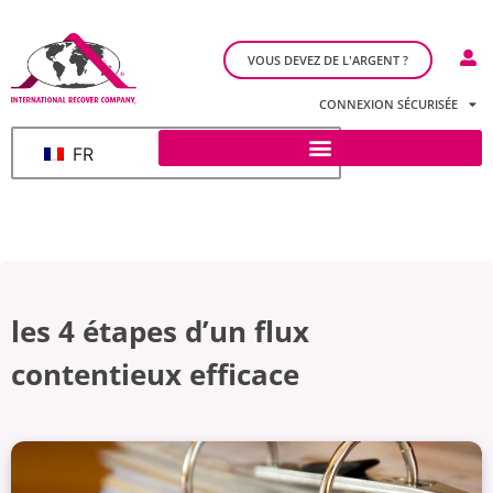
VOUS DEVEZ DE L'ARGENT ?
CONNEXION SÉCURISÉE
FR
les 4 étapes d’un flux
contentieux efficace