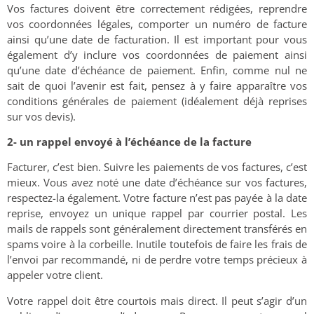
Vos factures doivent être correctement rédigées, reprendre
vos coordonnées légales, comporter un numéro de facture
ainsi qu’une date de facturation. Il est important pour vous
également d’y inclure vos coordonnées de paiement ainsi
qu’une date d’échéance de paiement. Enfin, comme nul ne
sait de quoi l’avenir est fait, pensez à y faire apparaître vos
conditions générales de paiement (idéalement déjà reprises
sur vos devis).
2- un rappel envoyé à l’échéance de la facture
Facturer, c’est bien. Suivre les paiements de vos factures, c’est
mieux. Vous avez noté une date d’échéance sur vos factures,
respectez-la également. Votre facture n’est pas payée à la date
reprise, envoyez un unique rappel par courrier postal. Les
mails de rappels sont généralement directement transférés en
spams voire à la corbeille. Inutile toutefois de faire les frais de
l’envoi par recommandé, ni de perdre votre temps précieux à
appeler votre client.
Votre rappel doit être courtois mais direct. Il peut s’agir d’un