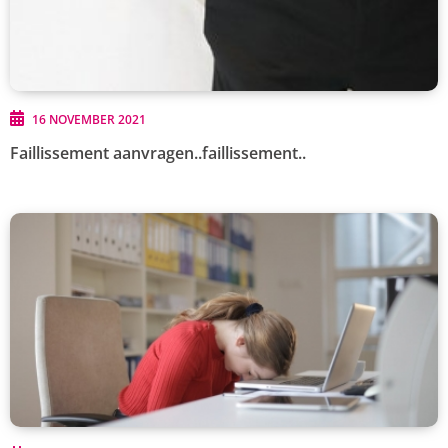
16 NOVEMBER 2021
Faillissement aanvragen..faillissement..