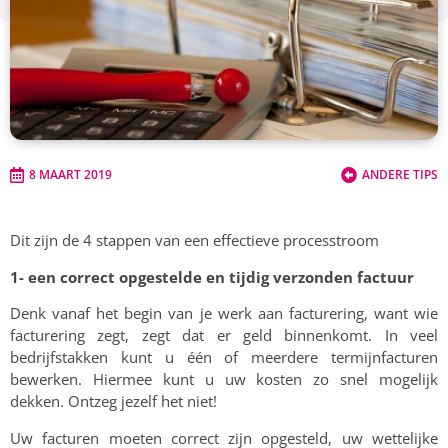
8 MAART 2019
ANDERE TIPS
Dit zijn de 4 stappen van een effectieve processtroom
1- een correct opgestelde en tijdig verzonden factuur
Denk vanaf het begin van je werk aan facturering, want wie
facturering zegt, zegt dat er geld binnenkomt. In veel
bedrijfstakken kunt u één of meerdere termijnfacturen
bewerken. Hiermee kunt u uw kosten zo snel mogelijk
dekken. Ontzeg jezelf het niet!
Uw facturen moeten correct zijn opgesteld, uw wettelijke