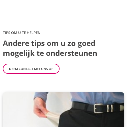
TIPS OM U TE HELPEN
Andere tips om u zo goed
mogelijk te ondersteunen
NEEM CONTACT MET ONS OP