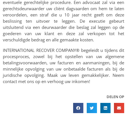
eventuele gerechtelijke procedure. Een advocaat zal via een
gerechtsdeurwaarder uw cliënt dagvaarden om hem te laten
veroordelen, een straf die u 10 jaar recht geeft om deze
beslissing ten uitvoer te leggen. De executie gebeurt
uitsluitend via een deurwaarder die beslag zal leggen op de
goederen van uw klant en deze zal verkopen tot het
verschuldigde bedrag en alle gemaakte kosten.
INTERNATIONAL RECOVER COMPANY® begeleidt u tijdens dit
procesproces, zowel bij het opstellen van uw algemene
betalingsvoorwaarden, uw facturen en aanmaningen, bij de
minnelijke opvolging van uw onbetaalde facturen als bij de
juridische opvolging. Maak uw leven gemakkelijker. Neem
contact met ons op en verhoog uw inkomen!
DELEN OP