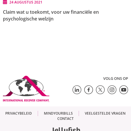
24 AUGUSTUS 2021
Claim wat u toekomt, voor uw financiële en
psychologische welzijn
VOLG ONS OP
PRIVACYBELEID
MINDYOURBILLS
VEELGESTELDE VRAGEN
CONTACT