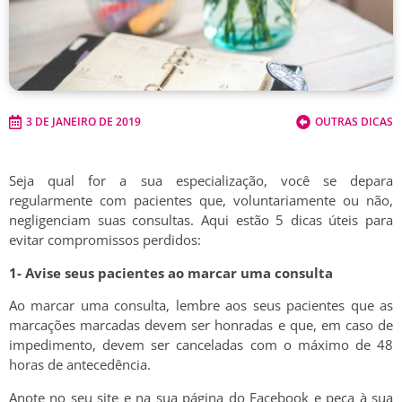
3 DE JANEIRO DE 2019
OUTRAS DICAS
Seja qual for a sua especialização, você se depara
regularmente com pacientes que, voluntariamente ou não,
negligenciam suas consultas. Aqui estão 5 dicas úteis para
evitar compromissos perdidos:
1- Avise seus pacientes ao marcar uma consulta
Ao marcar uma consulta, lembre aos seus pacientes que as
marcações marcadas devem ser honradas e que, em caso de
impedimento, devem ser canceladas com o máximo de 48
horas de antecedência.
Anote no seu site e na sua página do Facebook e peça à sua