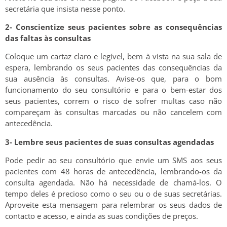
secretária que insista nesse ponto.
2- Conscientize seus pacientes sobre as consequências
das faltas às consultas
Coloque um cartaz claro e legível, bem à vista na sua sala de
espera, lembrando os seus pacientes das consequências da
sua ausência às consultas. Avise-os que, para o bom
funcionamento do seu consultório e para o bem-estar dos
seus pacientes, correm o risco de sofrer multas caso não
compareçam às consultas marcadas ou não cancelem com
antecedência.
3- Lembre seus pacientes de suas consultas agendadas
Pode pedir ao seu consultório que envie um SMS aos seus
pacientes com 48 horas de antecedência, lembrando-os da
consulta agendada. Não há necessidade de chamá-los. O
tempo deles é precioso como o seu ou o de suas secretárias.
Aproveite esta mensagem para relembrar os seus dados de
contacto e acesso, e ainda as suas condições de preços.