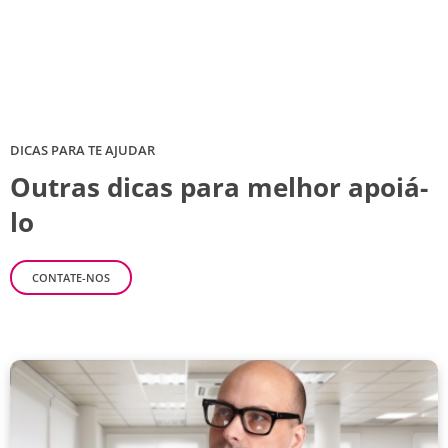
DICAS PARA TE AJUDAR
Outras dicas para melhor apoiá-
lo
CONTATE-NOS