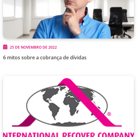
25 DE NOVEMBRO DE 2022
6 mitos sobre a cobrança de dívidas