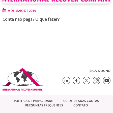
9 DE MAIO DE 2019
Conta não paga? O que fazer?
SIGA-NOS NO
POLÍTICA DE PRIVACIDADE
CUIDE DE SUAS CONTAS
PERGUNTAS FREQUENTES
CONTATO