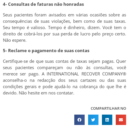
4- Consultas de faturas não honradas
Seus pacientes foram avisados em várias ocasiões sobre as
consequências de suas violações, bem como de suas taxas.
Seu tempo é valioso. Tempo é dinheiro, dizem. Você tem o
direito de cobrá-los por sua perda de lucro pelo preço certo.
Não espere.
5- Reclame o pagamento de suas contas
Certifique-se de que suas contas de taxas sejam pagas. Quer
seus pacientes compareçam ou não às consultas, você
merece ser pago. A INTERNATIONAL RECOVER COMPANY®
aconselha-o na redacção dos seus cartazes ou das suas
condições gerais e pode ajudá-lo na cobrança do que lhe é
devido. Não hesite em nos contatar.
COMPARTILHAR NO