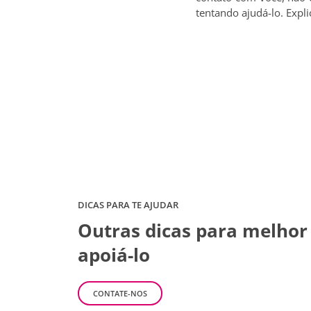
tentando ajudá-lo. Expl
DICAS PARA TE AJUDAR
Outras dicas para melhor
apoiá-lo
CONTATE-NOS