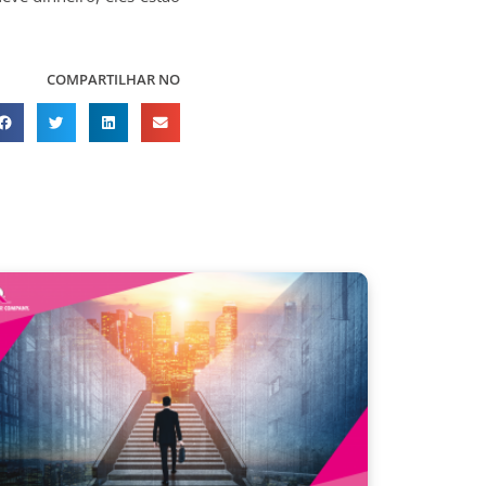
COMPARTILHAR NO