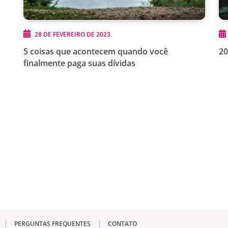
28 DE FEVEREIRO DE 2023
5 coisas que acontecem quando você
20
finalmente paga suas dívidas
PERGUNTAS FREQUENTES
CONTATO