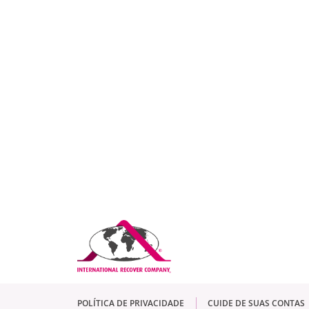
POLÍTICA DE PRIVACIDADE
CUIDE DE SUAS CONTAS