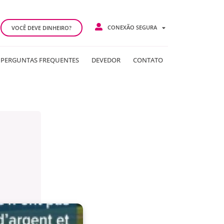
CONEXÃO SEGURA
VOCÊ DEVE DINHEIRO?
PERGUNTAS FREQUENTES
DEVEDOR
CONTATO