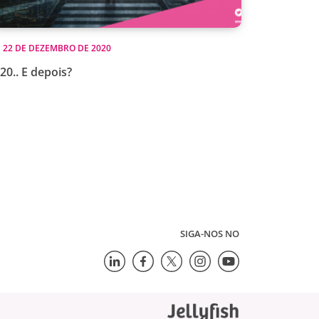
22 DE DEZEMBRO DE 2020
20.. E depois?
SIGA-NOS NO