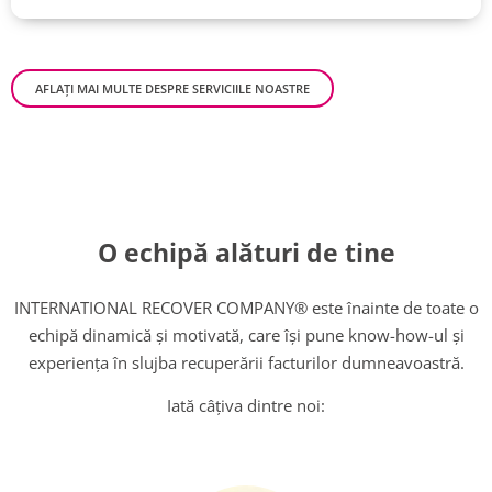
AFLAȚI MAI MULTE DESPRE SERVICIILE NOASTRE
O echipă alături de tine
INTERNATIONAL RECOVER COMPANY® este înainte de toate o
echipă dinamică și motivată, care își pune know-how-ul și
experiența în slujba recuperării facturilor dumneavoastră.
Iată câțiva dintre noi: