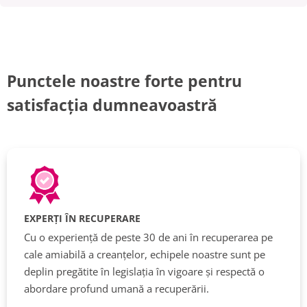
Punctele noastre forte pentru
satisfacția dumneavoastră
EXPERȚI ÎN RECUPERARE
Cu o experiență de peste 30 de ani în recuperarea pe
cale amiabilă a creanțelor, echipele noastre sunt pe
deplin pregătite în legislația în vigoare și respectă o
abordare profund umană a recuperării.