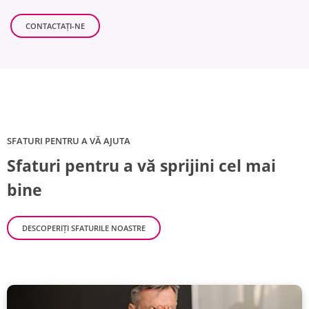
CONTACTAŢI-NE
SFATURI PENTRU A VĂ AJUTA
Sfaturi pentru a vă sprijini cel mai
bine
DESCOPERIȚI SFATURILE NOASTRE