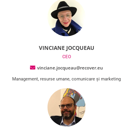
VINCIANE JOCQUEAU
CEO
vinciane.jocqueau@recover.eu
Management, resurse umane, comunicare și marketing