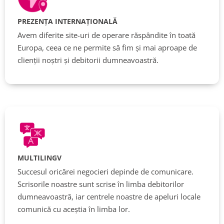
PREZENȚA INTERNAȚIONALĂ
Avem diferite site-uri de operare răspândite în toată
Europa, ceea ce ne permite să fim și mai aproape de
clienții noștri și debitorii dumneavoastră.
MULTILINGV
Succesul oricărei negocieri depinde de comunicare.
Scrisorile noastre sunt scrise în limba debitorilor
dumneavoastră, iar centrele noastre de apeluri locale
comunică cu aceștia în limba lor.