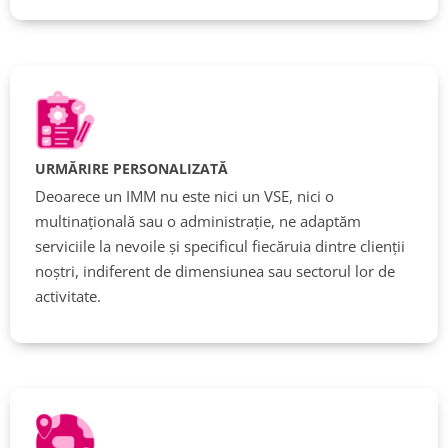
URMĂRIRE PERSONALIZATĂ
Deoarece un IMM nu este nici un VSE, nici o
multinațională sau o administrație, ne adaptăm
serviciile la nevoile și specificul fiecăruia dintre clienții
noștri, indiferent de dimensiunea sau sectorul lor de
activitate.