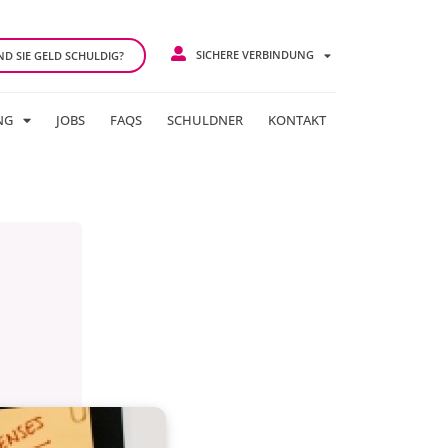
SICHERE VERBINDUNG
ND SIE GELD SCHULDIG?
NG
JOBS
FAQS
SCHULDNER
KONTAKT