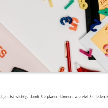
udgets ist wichtig, damit Sie planen können, wie viel Sie jeden
.