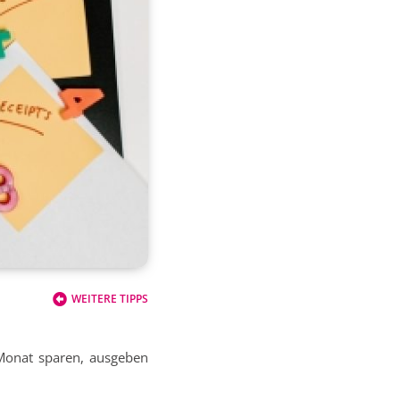
WEITERE TIPPS
 Monat sparen, ausgeben