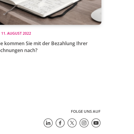
11. AUGUST 2022
e kommen Sie mit der Bezahlung Ihrer
chnungen nach?
FOLGE UNS AUF