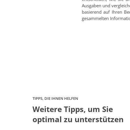
Ausgaben und vergleiche
basierend auf Ihren Be
gesammelten Information
TIPPS, DIE IHNEN HELFEN
Weitere Tipps, um Sie
optimal zu unterstützen