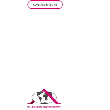
KONTAKTIERE UNS