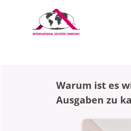
Warum ist es wi
Ausgaben zu ka