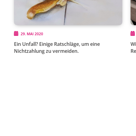
29. MAI 2020
Ein Unfall? Einige Ratschläge, um eine
Wi
Nichtzahlung zu vermeiden.
Re