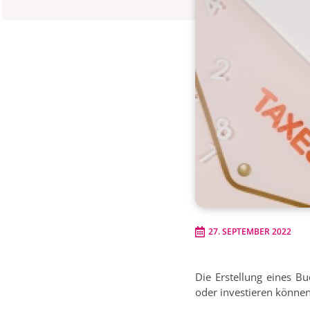
27. SEPTEMBER 2022
Die Erstellung eines B
oder investieren können