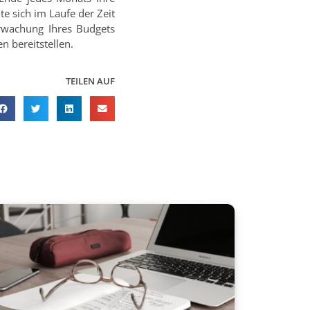
e sich im Laufe der Zeit
erwachung Ihres Budgets
 bereitstellen.
TEILEN AUF