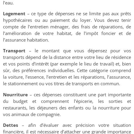
l’eau.
Logement
– ce type de dépenses ne se limite pas aux prêts
hypothécaires ou au paiement du loyer. Vous devez tenir
compte de l’entretien ménager, des frais de réparations, de
l’amélioration de votre habitat, de l’impôt foncier et de
l’assurance habitation.
Transport
– le montant que vous dépensez pour vos
transports dépend de la distance entre votre lieu de résidence
et vos points d’intérêt (par exemple le lieu de travail) et, bien
sûr, des préférences individuelles. Cette catégorie comprend
la voiture, l’essence, l’entretien et les réparations, l’assurance,
le stationnement ou vos titres de transports en commun.
Nourriture
– ces dépenses constituent une part importante
du budget et comprennent l’épicerie, les sorties et
restaurants, les déjeuners des enfants ou la nourriture pour
vos animaux de compagnie.
Dettes
– afin d’évaluer avec précision votre situation
financière, il est nécessaire d’attacher une grande importance