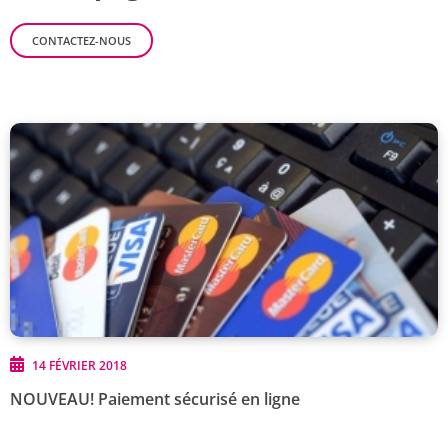
CONTACTEZ-NOUS
14 FÉVRIER 2018
NOUVEAU! Paiement sécurisé en ligne