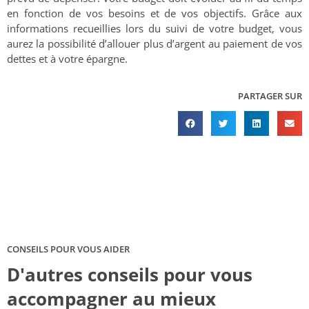
en fonction de vos besoins et de vos objectifs. Grâce aux
informations recueillies lors du suivi de votre budget, vous
aurez la possibilité d’allouer plus d’argent au paiement de vos
dettes et à votre épargne.
PARTAGER SUR
CONSEILS POUR VOUS AIDER
D'autres conseils pour vous
accompagner au mieux