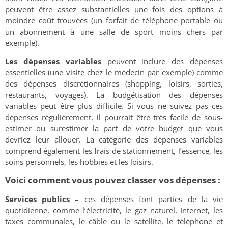
peuvent être assez substantielles une fois des options à
moindre coût trouvées (un forfait de téléphone portable ou
un abonnement à une salle de sport moins chers par
exemple).
Les dépenses variables
peuvent inclure des dépenses
essentielles (une visite chez le médecin par exemple) comme
des dépenses discrétionnaires (shopping, loisirs, sorties,
restaurants, voyages). La budgétisation des dépenses
variables peut être plus difficile. Si vous ne suivez pas ces
dépenses régulièrement, il pourrait être très facile de sous-
estimer ou surestimer la part de votre budget que vous
devriez leur allouer. La catégorie des dépenses variables
comprend également les frais de stationnement, l’essence, les
soins personnels, les hobbies et les loisirs.
Voici comment vous pouvez classer vos dépenses :
Services publics
– ces dépenses font parties de la vie
quotidienne, comme l’électricité, le gaz naturel, Internet, les
taxes communales, le câble ou le satellite, le téléphone et