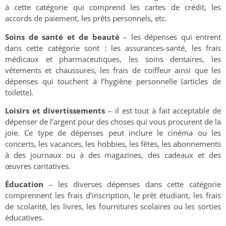
à cette catégorie qui comprend les cartes de crédit, les
accords de paiement, les prêts personnels, etc.
Soins de santé et de beauté
– les dépenses qui entrent
dans cette catégorie sont : les assurances-santé, les frais
médicaux et pharmaceutiques, les soins dentaires, les
vêtements et chaussures, les frais de coiffeur ainsi que les
dépenses qui touchent à l’hygiène personnelle (articles de
toilette).
Loisirs et divertissements
– il est tout à fait acceptable de
dépenser de l’argent pour des choses qui vous procurent de la
joie. Ce type de dépenses peut inclure le cinéma ou les
concerts, les vacances, les hobbies, les fêtes, les abonnements
à des journaux ou à des magazines, des cadeaux et des
œuvres caritatives.
Éducation
– les diverses dépenses dans cette catégorie
comprennent les frais d’inscription, le prêt étudiant, les frais
de scolarité, les livres, les fournitures scolaires ou les sorties
éducatives.