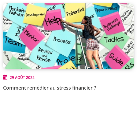
29 AOÛT 2022
Comment remédier au stress financier ?