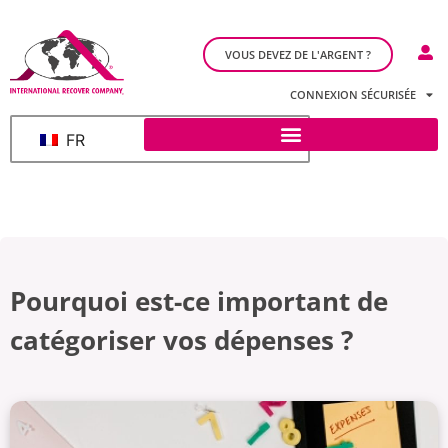
VOUS DEVEZ DE L'ARGENT ?
CONNEXION SÉCURISÉE
FR
Pourquoi est-ce important de
catégoriser vos dépenses ?