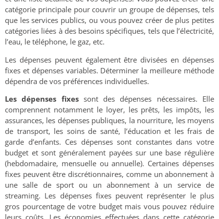
catégorie principale pour couvrir un groupe de dépenses, tels
que les services publics, ou vous pouvez créer de plus petites
catégories liées à des besoins spécifiques, tels que l’électricité,
l’eau, le téléphone, le gaz, etc.
Les dépenses peuvent également être divisées en dépenses
fixes et dépenses variables. Déterminer la meilleure méthode
dépendra de vos préférences individuelles.
Les dépenses fixes
sont des dépenses nécessaires. Elle
comprennent notamment le loyer, les prêts, les impôts, les
assurances, les dépenses publiques, la nourriture, les moyens
de transport, les soins de santé, l’éducation et les frais de
garde d’enfants. Ces dépenses sont constantes dans votre
budget et sont généralement payées sur une base régulière
(hebdomadaire, mensuelle ou annuelle). Certaines dépenses
fixes peuvent être discrétionnaires, comme un abonnement à
une salle de sport ou un abonnement à un service de
streaming. Les dépenses fixes peuvent représenter le plus
gros pourcentage de votre budget mais vous pouvez réduire
leurs coûts. Les économies effectuées dans cette catégorie