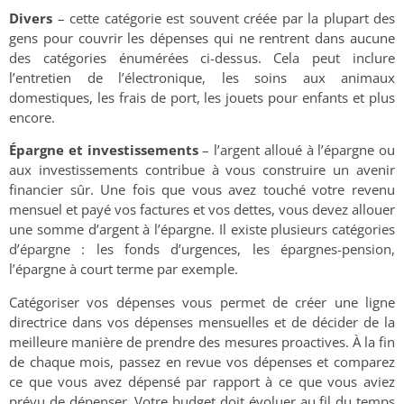
Divers
– cette catégorie est souvent créée par la plupart des
gens pour couvrir les dépenses qui ne rentrent dans aucune
des catégories énumérées ci-dessus. Cela peut inclure
l’entretien de l’électronique, les soins aux animaux
domestiques, les frais de port, les jouets pour enfants et plus
encore.
Épargne et investissements
– l’argent alloué à l’épargne ou
aux investissements contribue à vous construire un avenir
financier sûr. Une fois que vous avez touché votre revenu
mensuel et payé vos factures et vos dettes, vous devez allouer
une somme d’argent à l’épargne. Il existe plusieurs catégories
d’épargne : les fonds d’urgences, les épargnes-pension,
l’épargne à court terme par exemple.
Catégoriser vos dépenses vous permet de créer une ligne
directrice dans vos dépenses mensuelles et de décider de la
meilleure manière de prendre des mesures proactives. À la fin
de chaque mois, passez en revue vos dépenses et comparez
ce que vous avez dépensé par rapport à ce que vous aviez
prévu de dépenser. Votre budget doit évoluer au fil du temps