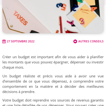
27 SEPTEMBRE 2022
AUTRES CONSEILS
Créer un budget est important afin de vous aider à planifier
les montants que vous pouvez épargner, dépenser ou investir
chaque mois.
Un budget réaliste et précis vous aide à avoir une vue
d’ensemble de ce que vous dépensez, à comprendre votre
comportement en la matière et à décider des meilleures
décisions à prendre.
Votre budget doit reprendre vos sources de revenus garantis
et une liste détaillée de vos dépenses. Vous pouvez créer une