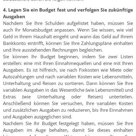
4. Legen Sie ein Budget fest und verfolgen Sie zukünftige
Ausgaben
Nachdem Sie Ihre Schulden aufgelistet haben, müssen Sie
auch Ihr Monatsbudget anpassen. Wenn Sie wissen, wie viel
Geld in Ihrem Haushalt eingeht und wann das Geld auf Ihrem
Bankkonto eintrifft, können Sie Ihre Zahlungspläne einhalten
und Ihre ausstehenden Rechnungen begleichen.
Sie können Ihr Budget beginnen, indem Sie zwei Listen
erstellen: eine mit Ihren Einnahmequellen und eine mit Ihren
Ausgaben. Es ist hilfreich, sie nach Fixkosten wie Miete oder
Autozahlungen und nach variablen Kosten wie Lebensmitteln,
Unterhaltung und Reisen zu sortieren. Dann können Sie Ihre
variablen Ausgaben in das Wesentliche (wie Lebensmittel) und
Extras (wie Unterhaltung oder Reisen) unterteilen.
Anschließend können Sie versuchen, Ihre variablen Kosten
und zusätzlichen Ausgaben zu reduzieren, bis Ihre Einnahmen
und Ausgaben ausgeglichen sind.
Nachdem Sie Ihr Budget festgelegt haben, müssen Sie Ihre
Ausgaben im Auge behalten, damit Sie dieses einhalten