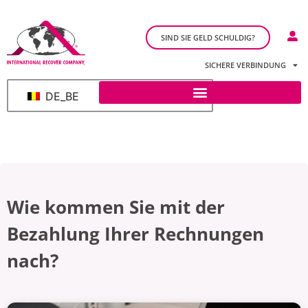
SIND SIE GELD SCHULDIG?
SICHERE VERBINDUNG
DE_BE
Wie kommen Sie mit der
Bezahlung Ihrer Rechnungen
nach?