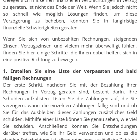
zu geraten, ist nicht das Ende der Welt. Wenn Sie jedoch nicht
so schnell wie möglich Lösungen finden, um diese
Verzögerung zu beheben, könnten Sie in langfristige
finanzielle Schwierigkeiten geraten.
Wenn Sie sich von unbezahlten Rechnungen, steigenden
Zinsen, Verzugszinsen und vielem mehr überwältigt fühlen,
finden Sie hier einige Schritte, die Ihnen dabei helfen, sich in
eine positive Richtung zu bewegen.
1. Erstellen Sie eine Liste der verpassten und bald
fälligen Rechnungen
Der erste Schritt, nachdem Sie mit der Bezahlung Ihrer
Rechnungen in Verzug geraten sind, besteht darin, Ihre
Schulden aufzulisten. Listen Sie die Zahlungen auf, die Sie
verzögern, wann die einzelnen Zahlungen fällig sind und ob
Sie für das Ausbleiben dieser Zahlungen zusätzliches Geld
schulden. Mithilfe einer Liste können Sie genau sehen, wie viel
Sie schulden. Anschließend können Sie Entscheidungen
darüber treffen, wie Sie Ihr Geld verwenden und ob es die
richtige Entscheidung ist, diese oder jene zusätzliche Zahlung