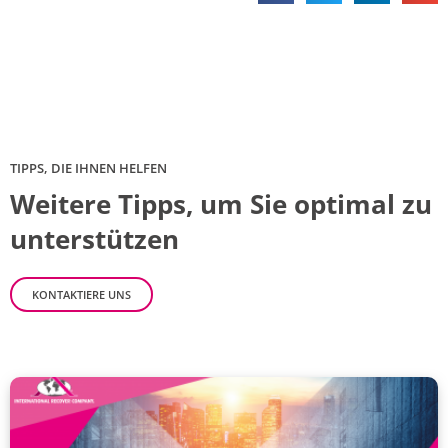
TIPPS, DIE IHNEN HELFEN
Weitere Tipps, um Sie optimal zu
unterstützen
KONTAKTIERE UNS