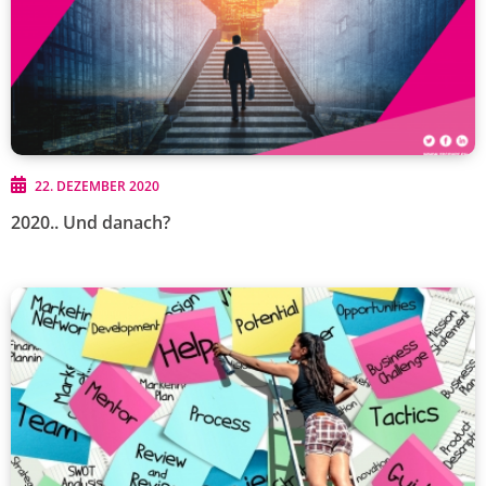
22. DEZEMBER 2020
2020.. Und danach?