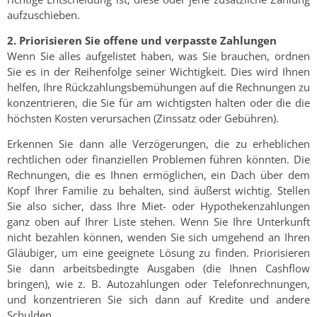
aufzuschieben.
2. Priorisieren Sie offene und verpasste Zahlungen
Wenn Sie alles aufgelistet haben, was Sie brauchen, ordnen
Sie es in der Reihenfolge seiner Wichtigkeit. Dies wird Ihnen
helfen, Ihre Rückzahlungsbemühungen auf die Rechnungen zu
konzentrieren, die Sie für am wichtigsten halten oder die die
höchsten Kosten verursachen (Zinssatz oder Gebühren).
Erkennen Sie dann alle Verzögerungen, die zu erheblichen
rechtlichen oder finanziellen Problemen führen könnten. Die
Rechnungen, die es Ihnen ermöglichen, ein Dach über dem
Kopf Ihrer Familie zu behalten, sind äußerst wichtig. Stellen
Sie also sicher, dass Ihre Miet- oder Hypothekenzahlungen
ganz oben auf Ihrer Liste stehen. Wenn Sie Ihre Unterkunft
nicht bezahlen können, wenden Sie sich umgehend an Ihren
Gläubiger, um eine geeignete Lösung zu finden. Priorisieren
Sie dann arbeitsbedingte Ausgaben (die Ihnen Cashflow
bringen), wie z. B. Autozahlungen oder Telefonrechnungen,
und konzentrieren Sie sich dann auf Kredite und andere
Schulden.