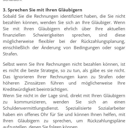
3. Sprechen Sie mit Ihren Gläubigern
Sobald Sie die Rechnungen identifiziert haben, die Sie nicht
bezahlen können, wenden Sie sich an Ihre Gläubiger. Wenn
Sie mit Ihren Gläubigern ehrlich über Ihre aktuellen
finanziellen Schwierigkeiten sprechen, sind diese
möglicherweise flexibler bei der Rückzahlungsplanung,
einschließlich der Änderung von Bedingungen oder sogar
Strafen.
Selbst wenn Sie Ihre Rechnungen nicht bezahlen können, ist
es nicht die beste Strategie, so zu tun, als gäbe es sie nicht.
Das Ignorieren Ihrer Rechnungen kann zu Strafen oder
höheren Zinssätzen führen und möglicherweise Ihre
Kreditwürdigkeit beeinträchtigen.
Wenn Sie nicht in der Lage sind, direkt mit Ihren Gläubigern
zu kommunizieren, wenden Sie sich an einen
Schuldenvermittlungsdienst. Spezialisierte Sozialarbeiter
haben ein offenes Ohr für Sie und können Ihnen helfen, mit
Ihren Gläubigern zu sprechen, um Rückzahlungspläne
aufzustellen, denen Sie folgen können.