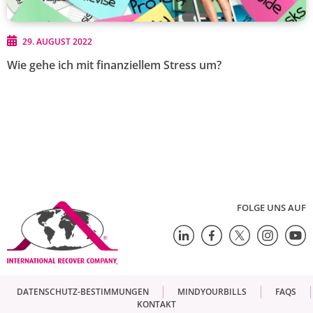
29. AUGUST 2022
Wie gehe ich mit finanziellem Stress um?
FOLGE UNS AUF
DATENSCHUTZ-BESTIMMUNGEN
MINDYOURBILLS
FAQS
KONTAKT