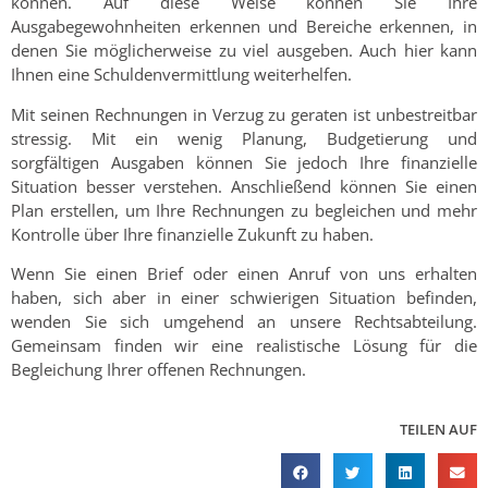
können. Auf diese Weise können Sie Ihre
Ausgabegewohnheiten erkennen und Bereiche erkennen, in
denen Sie möglicherweise zu viel ausgeben. Auch hier kann
Ihnen eine Schuldenvermittlung weiterhelfen.
Mit seinen Rechnungen in Verzug zu geraten ist unbestreitbar
stressig. Mit ein wenig Planung, Budgetierung und
sorgfältigen Ausgaben können Sie jedoch Ihre finanzielle
Situation besser verstehen. Anschließend können Sie einen
Plan erstellen, um Ihre Rechnungen zu begleichen und mehr
Kontrolle über Ihre finanzielle Zukunft zu haben.
Wenn Sie einen Brief oder einen Anruf von uns erhalten
haben, sich aber in einer schwierigen Situation befinden,
wenden Sie sich umgehend an unsere Rechtsabteilung.
Gemeinsam finden wir eine realistische Lösung für die
Begleichung Ihrer offenen Rechnungen.
TEILEN AUF