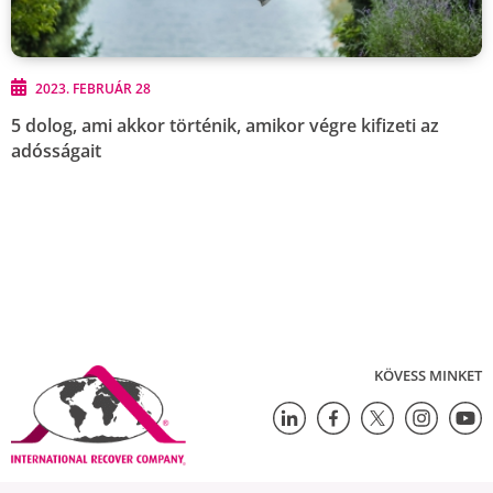
2023. FEBRUÁR 28
5 dolog, ami akkor történik, amikor végre kifizeti az
adósságait
KÖVESS MINKET