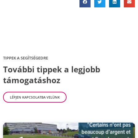
TIPPEK A SEGÍTSÉGEDRE
További tippek a legjobb
támogatáshoz
LÉPJEN KAPCSOLATBA VELÜNK