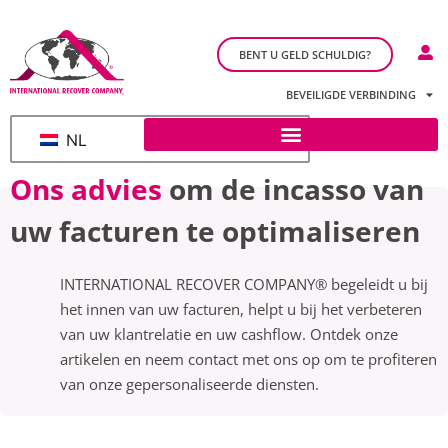
BENT U GELD SCHULDIG?
BEVEILIGDE VERBINDING
NL
Ons advies
om de incasso van
uw facturen te optimaliseren
INTERNATIONAL RECOVER COMPANY® begeleidt u bij
het innen van uw facturen, helpt u bij het verbeteren
van uw klantrelatie en uw cashflow. Ontdek onze
artikelen en neem contact met ons op om te profiteren
van onze gepersonaliseerde diensten.