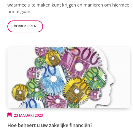
waarmee u te maken kunt krijgen en manieren om hiermee
om te gaan.
VERDER LEZEN
23 JANUARI 2023
Hoe beheert u uw zakelijke financiën?