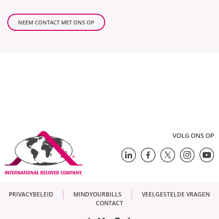
NEEM CONTACT MET ONS OP
VOLG ONS OP
PRIVACYBELEID
MINDYOURBILLS
VEELGESTELDE VRAGEN
CONTACT