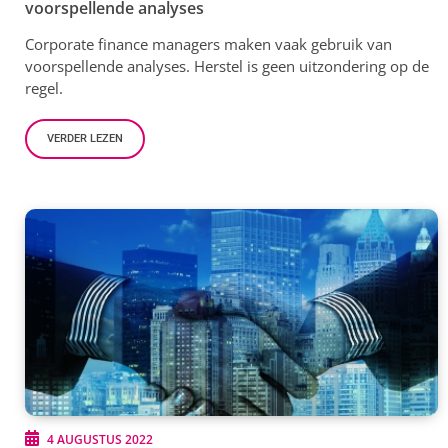
voorspellende analyses
Corporate finance managers maken vaak gebruik van
voorspellende analyses. Herstel is geen uitzondering op de
regel.
VERDER LEZEN
4 AUGUSTUS 2022