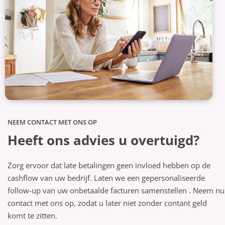
NEEM CONTACT MET ONS OP
Heeft ons advies u overtuigd?
Zorg ervoor dat late betalingen geen invloed hebben op de
cashflow van uw bedrijf.
Laten we een
gepersonaliseerde
follow-up van uw onbetaalde facturen
samenstellen
.
Neem nu
contact met ons op, zodat u later niet zonder
contant geld
komt te zitten.