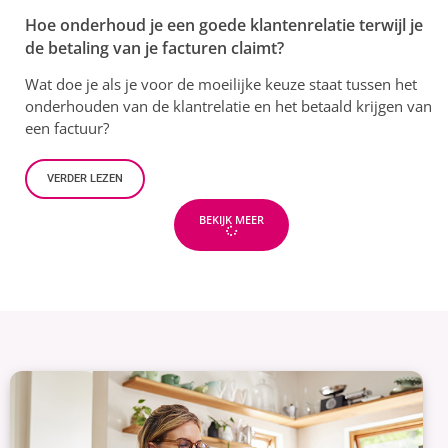
Hoe onderhoud je een goede klantenrelatie terwijl je
de betaling van je facturen claimt?
Wat doe je als je voor de moeilijke keuze staat tussen het
onderhouden van de klantrelatie en het betaald krijgen van
een factuur?
VERDER LEZEN
BEKIJK MEER