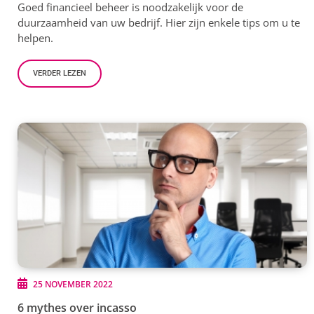
Goed financieel beheer is noodzakelijk voor de
duurzaamheid van uw bedrijf. Hier zijn enkele tips om u te
helpen.
VERDER LEZEN
25 NOVEMBER 2022
6 mythes over incasso